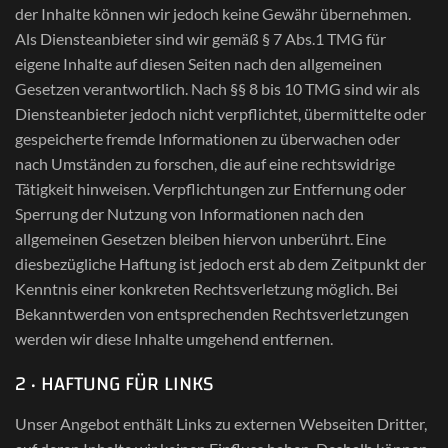
der Inhalte können wir jedoch keine Gewähr übernehmen.
Als Diensteanbieter sind wir gemäß § 7 Abs.1 TMG für
eigene Inhalte auf diesen Seiten nach den allgemeinen
Gesetzen verantwortlich. Nach §§ 8 bis 10 TMG sind wir als
Diensteanbieter jedoch nicht verpflichtet, übermittelte oder
gespeicherte fremde Informationen zu überwachen oder
nach Umständen zu forschen, die auf eine rechtswidrige
Tätigkeit hinweisen. Verpflichtungen zur Entfernung oder
Sperrung der Nutzung von Informationen nach den
allgemeinen Gesetzen bleiben hiervon unberührt. Eine
diesbezügliche Haftung ist jedoch erst ab dem Zeitpunkt der
Kenntnis einer konkreten Rechtsverletzung möglich. Bei
Bekanntwerden von entsprechenden Rechtsverletzungen
werden wir diese Inhalte umgehend entfernen.
2 · HAFTUNG FÜR LINKS
Unser Angebot enthält Links zu externen Webseiten Dritter,