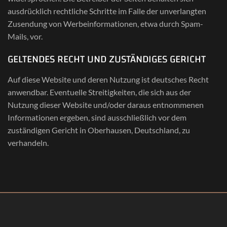
ausdrücklich rechtliche Schritte im Falle der unverlangten
Zusendung von Werbeinformationen, etwa durch Spam-
Mails, vor.
GELTENDES RECHT UND ZUSTÄNDIGES GERICHT
Auf diese Website und deren Nutzung ist deutsches Recht
anwendbar. Eventuelle Streitigkeiten, die sich aus der
Nutzung dieser Website und/oder daraus entnommenen
Informationen ergeben, sind ausschließlich vor dem
zuständigen Gericht in Oberhausen, Deutschland, zu
verhandeln.