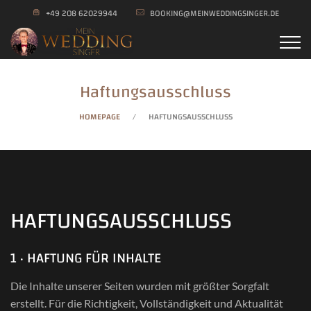
+49 208 62029944
BOOKING@MEINWEDDINGSINGER.DE
Haftungsausschluss
HOMEPAGE
HAFTUNGSAUSSCHLUSS
HAFTUNGSAUSSCHLUSS
1 · HAFTUNG FÜR INHALTE
Die Inhalte unserer Seiten wurden mit größter Sorgfalt
erstellt. Für die Richtigkeit, Vollständigkeit und Aktualität