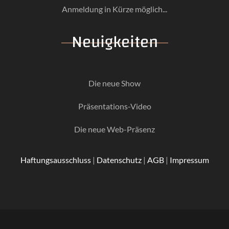
Anmeldung in Kürze möglich...
Neuigkeiten
Die neue Show
Präsentations-Video
Die neue Web-Präsenz
Haftungsausschluss
|
Datenschutz
|
AGB
|
Impressum