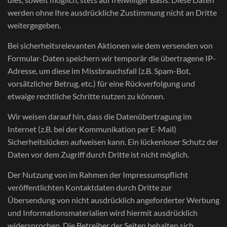
werden ohne Ihre ausdrückliche Zustimmung nicht an Dritte
weitergegeben.
Bei sicherheitsrelevanten Aktionen wie dem versenden von
Formular-Daten speichern wir temporär die übertragene IP-
Adresse, um diese im Missbrauchsfall (z.B. Spam-Bot,
vorsätzlicher Betrug, etc.) für eine Rückverfolgung und
etwaige rechtliche Schritte nutzen zu können.
Wir weisen darauf hin, dass die Datenübertragung im
Internet (z.B. bei der Kommunikation per E-Mail)
Sicherheitslücken aufweisen kann. Ein lückenloser Schutz der
Daten vor dem Zugriff durch Dritte ist nicht möglich.
Der Nutzung von im Rahmen der Impressumspflicht
veröffentlichten Kontaktdaten durch Dritte zur
Übersendung von nicht ausdrücklich angeforderter Werbung
und Informationsmaterialien wird hiermit ausdrücklich
widersprochen. Die Betreiber der Seiten behalten sich