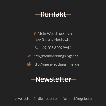
Kontakt
Mein Wedding Singer
c/o Gigant Musik e.K.
+49 208 62029944
info@meinweddingsinger.de
http://meinweddingsinger.de
Newsletter
Newsletter für die neuesten Infos und Angebote: