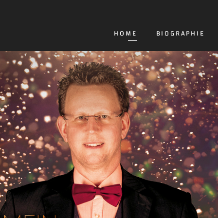
HOME
BIOGRAPHIE