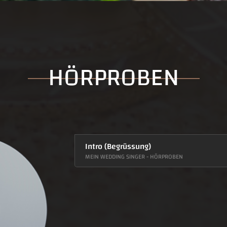
HÖRPROBEN
Intro (Begrüssung)
MEIN WEDDING SINGER - HÖRPROBEN