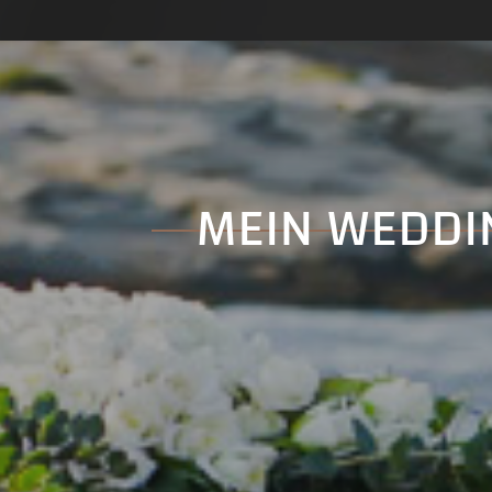
MEIN WEDDIN