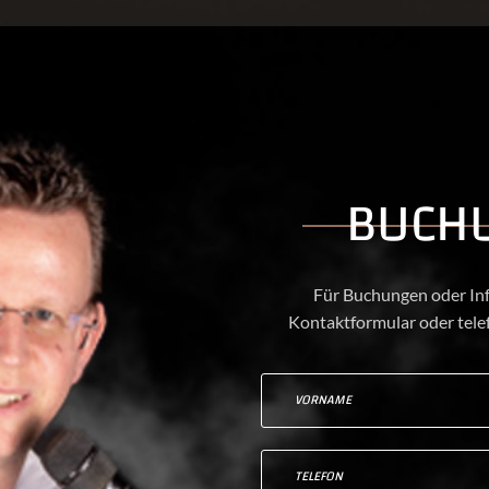
BUCH
Für Buchungen oder Inf
Kontaktformular oder tel