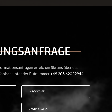
UNGSANFRAGE
ormationsanfragen erreichen Sie uns über das
efonisch unter der Rufnummer
+49 208 62029944
.