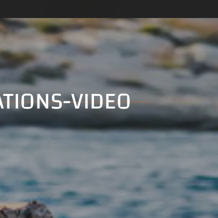
ATIONS-VIDEO