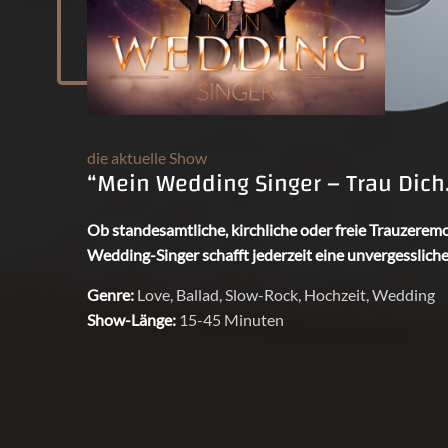
die aktuelle Show
“Mein Wedding Singer – Trau Dich
Ob standesamtliche, kirchliche oder freie Trauzeremo
Wedding-Singer schafft jederzeit eine unvergesslic
Genre:
Love, Ballad, Slow-Rock, Hochzeit, Wedding
Show-Länge:
15-45 Minuten